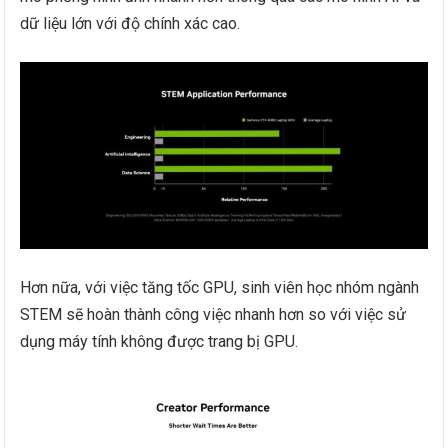
dữ liệu lớn với độ chính xác cao.
Hơn nữa, với việc tăng tốc GPU, sinh viên học nhóm ngành
STEM sẽ hoàn thành công việc nhanh hơn so với việc sử
dụng máy tính không được trang bị GPU.