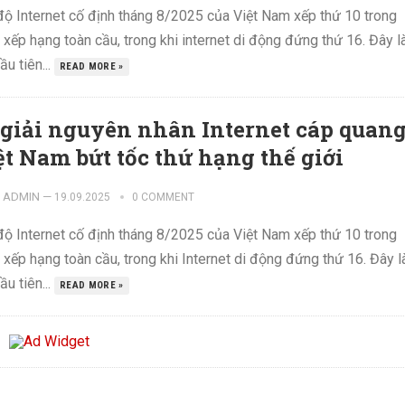
độ Internet cố định tháng 8/2025 của Việt Nam xếp thứ 10 trong
xếp hạng toàn cầu, trong khi internet di động đứng thứ 16. Đây l
ầu tiên...
READ MORE »
 giải nguyên nhân Internet cáp quan
ệt Nam bứt tốc thứ hạng thế giới
ADMIN
—
19.09.2025
0 COMMENT
độ Internet cố định tháng 8/2025 của Việt Nam xếp thứ 10 trong
xếp hạng toàn cầu, trong khi Internet di động đứng thứ 16. Đây l
ầu tiên...
READ MORE »