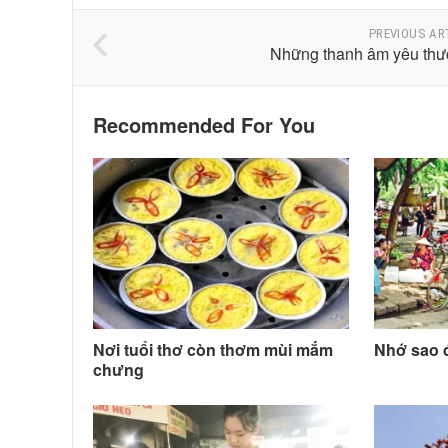
PREVIOUS AR
Những thanh âm yêu thư
Recommended For You
Nơi tuổi thơ còn thơm mùi mắm
Nhớ sao 
chưng