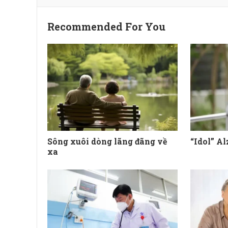
Recommended For You
Sông xuôi dòng lãng đãng về
“Idol” Al
xa