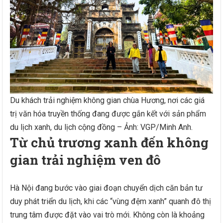
Du khách trải nghiệm không gian chùa Hương, nơi các giá
trị văn hóa truyền thống đang được gắn kết với sản phẩm
du lịch xanh, du lịch cộng đồng – Ảnh: VGP/Minh Anh.
Từ chủ trương xanh đến không
gian trải nghiệm ven đô
Hà Nội đang bước vào giai đoạn chuyển dịch căn bản tư
duy phát triển du lịch, khi các “vùng đệm xanh” quanh đô thị
trung tâm được đặt vào vai trò mới. Không còn là khoảng