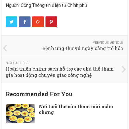
Nguồn: Cổng Thông tin điện tử Chính phủ
PREVIOUS ARTICLE
Bệnh ung thư vú ngày càng trẻ hóa
NEXT ARTICLE
Hoàn thiện chính sách hỗ trợ các chủ thể tham
gia hoạt động chuyển giao công nghệ
Recommended For You
Nơi tuổi thơ còn thơm mùi mắm
chưng