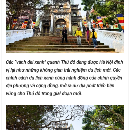
Các “vành đai xanh” quanh Thủ đô đang được Hà Nội định
vị lại như những không gian trải nghiệm du lịch mới. Các
chính sách du lịch xanh cùng hành động của chính quyền
địa phương và cộng đồng, mở ra dư địa phát triển bền
vững cho Thủ đô trong giai đoạn mới.