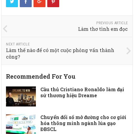
PREVIOUS ARTICLE
Làm thơ tình em đọc
NEXT ARTICLE
Làm thế nào để có một cuộc phỏng vấn thành
công?
Recommended For You
Cầu thủ Cristiano Ronaldo làm đại
sứ thương hiệu Dreame
Chuyển đổi số mở đường cho cơ giới
hóa thông minh ngành lúa gạo
ĐBSCL