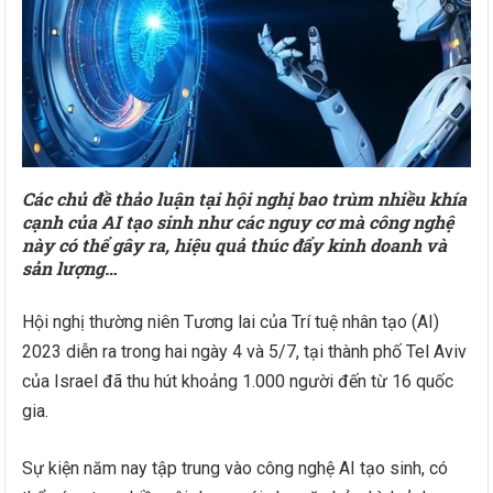
Các chủ đề thảo luận tại hội nghị bao trùm nhiều khía
cạnh của AI tạo sinh như các nguy cơ mà công nghệ
này có thể gây ra, hiệu quả thúc đẩy kinh doanh và
sản lượng…
Hội nghị thường niên Tương lai của Trí tuệ nhân tạo (AI)
2023 diễn ra trong hai ngày 4 và 5/7, tại thành phố Tel Aviv
của Israel đã thu hút khoảng 1.000 người đến từ 16 quốc
gia.
Sự kiện năm nay tập trung vào công nghệ AI tạo sinh, có