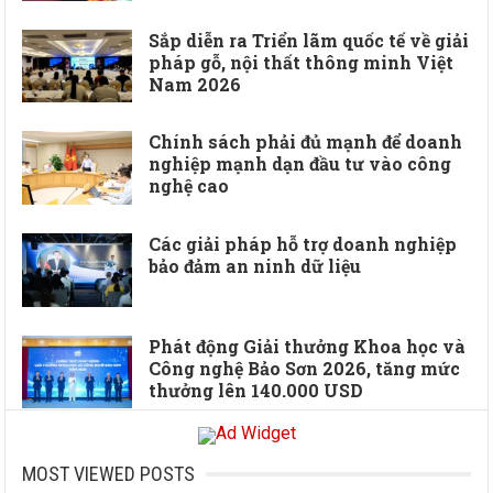
Sắp diễn ra Triển lãm quốc tế về giải
pháp gỗ, nội thất thông minh Việt
Nam 2026
Chính sách phải đủ mạnh để doanh
nghiệp mạnh dạn đầu tư vào công
nghệ cao
Các giải pháp hỗ trợ doanh nghiệp
bảo đảm an ninh dữ liệu
Phát động Giải thưởng Khoa học và
Công nghệ Bảo Sơn 2026, tăng mức
thưởng lên 140.000 USD
MOST VIEWED POSTS