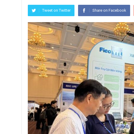
Tweet on Twitter
Share on Facebook