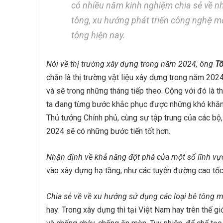
có nhiều năm kinh nghiệm chia sẻ về n
tông, xu hướng phát triển công nghệ m
tông hiện nay.
Nói về thị trường xây dựng trong năm 2024, ông
Tô
chắn là thị trường vật liệu xây dựng trong năm 2024
và sẽ trong những tháng tiếp theo. Cộng với đó là t
ta đang từng bước khắc phục được những khó khăn c
Thủ tướng Chính phủ, cùng sự tập trung của các bộ
2024 sẽ có những bước tiến tốt hơn.
Nhận định về khả năng đột phá của một số lĩnh v
vào xây dựng hạ tầng, như các tuyến đường cao tốc,
Chia sẻ về về xu hướng sử dụng các loại bê tông m
hay: Trong xây dựng thì tại Việt Nam hay trên thế giới t