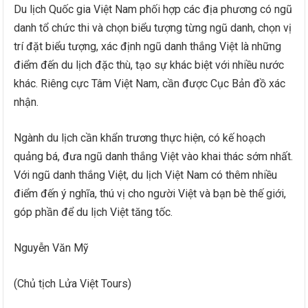
Du lịch Quốc gia Việt Nam phối hợp các địa phương có ngũ
danh tổ chức thi và chọn biểu tượng từng ngũ danh, chọn vị
trí đặt biểu tượng, xác định ngũ danh thắng Việt là những
điểm đến du lịch đặc thù, tạo sự khác biệt với nhiều nước
khác. Riêng cực Tâm Việt Nam, cần được Cục Bản đồ xác
nhận.
Ngành du lịch cần khẩn trương thực hiện, có kế hoạch
quảng bá, đưa ngũ danh thắng Việt vào khai thác sớm nhất.
Với ngũ danh thắng Việt, du lịch Việt Nam có thêm nhiều
điểm đến ý nghĩa, thú vị cho người Việt và bạn bè thế giới,
góp phần để du lịch Việt tăng tốc.
Nguyễn Văn Mỹ
(Chủ tịch Lửa Việt Tours)