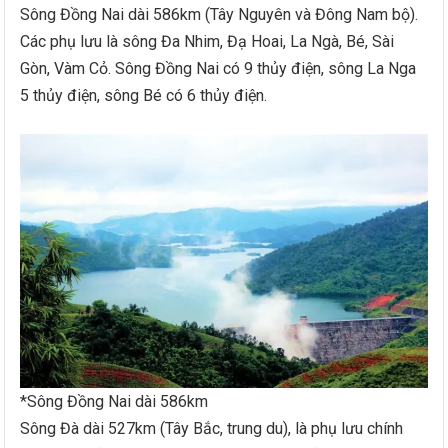
Sông Đồng Nai dài 586km (Tây Nguyên và Đông Nam bộ).
Các phụ lưu là sông Đa Nhim, Đạ Hoai, La Ngà, Bé, Sài
Gòn, Vàm Cỏ. Sông Đồng Nai có 9 thủy điện, sông La Nga
5 thủy điện, sông Bé có 6 thủy điện.
*Sông Đồng Nai dài 586km
Sông Đà dài 527km (Tây Bắc, trung du), là phụ lưu chính