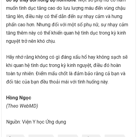
muốn tình dục tăng cao do lưu lượng máu đến vùng chậu
tăng lên, điều này có thể dẫn đến sự nhạy cảm và hưng
phấn cao hơn. Nhưng đối với một số phụ nữ, sự nhạy cảm
tăng thêm này có thể khiến quan hệ tình dục trong kỳ kinh
nguyệt trở nên khó chịu.
Hãy nhớ rằng không có gì đáng xấu hổ hay không sạch sẽ
khi quan hệ tình dục trong kỳ kinh nguyệt, điều đó hoàn
toàn tự nhiên. Điểm mấu chốt là đảm bảo rằng cả bạn và
đối tác của bạn đều thoải mái với tình huống này.
Hồng Ngọc
(Theo WebMD)
Nguồn: Viện Y học Ứng dụng