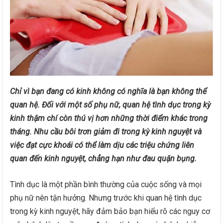
Chỉ vì bạn đang có kinh không có nghĩa là bạn không thể
quan hệ. Đối với một số phụ nữ, quan hệ tình dục trong kỳ
kinh thậm chí còn thú vị hơn những thời điểm khác trong
tháng. Nhu cầu bôi trơn giảm đi trong kỳ kinh nguyệt và
việc đạt cực khoái có thể làm dịu các triệu chứng liên
quan đến kinh nguyệt, chẳng hạn như đau quặn bụng.
Tình dục là một phần bình thường của cuộc sống và mọi
phụ nữ nên tận hưởng. Nhưng trước khi quan hệ tình dục
trong kỳ kinh nguyệt, hãy đảm bảo bạn hiểu rõ các nguy cơ