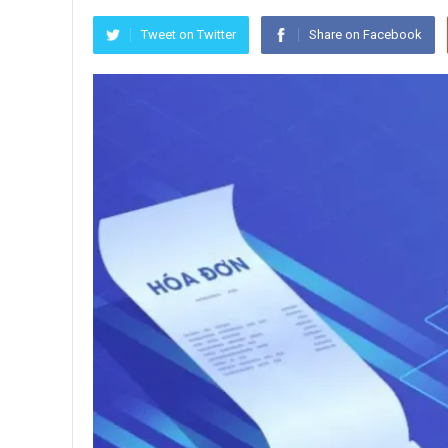
Tweet on Twitter
Share on Facebook