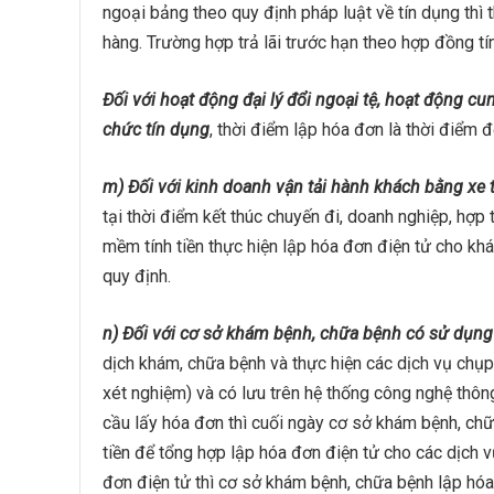
ngoại bảng theo quy định pháp luật về tín dụng thì 
hàng. Trường hợp trả lãi trước hạn theo hợp đồng tín
Đối với hoạt động đại lý đổi ngoại tệ, hoạt động cu
chức tín dụng
, thời điểm lập hóa đơn là thời điểm đ
m) Đối với kinh doanh vận tải hành khách bằng xe 
tại thời điểm kết thúc chuyến đi, doanh nghiệp, hợp
mềm tính tiền thực hiện lập hóa đơn điện tử cho kh
quy định.
n) Đối với cơ sở khám bệnh, chữa bệnh có sử dụn
dịch khám, chữa bệnh và thực hiện các dịch vụ chụp, 
xét nghiệm) và có lưu trên hệ thống công nghệ thôn
cầu lấy hóa đơn thì cuối ngày cơ sở khám bệnh, chữ
tiền để tổng hợp lập hóa đơn điện tử cho các dịch v
đơn điện tử thì cơ sở khám bệnh, chữa bệnh lập hóa