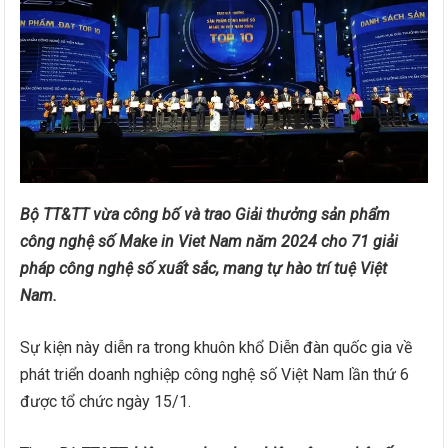
Bộ TT&TT vừa công bố và trao Giải thưởng sản phẩm
công nghệ số Make in Viet Nam năm 2024 cho 71 giải
pháp công nghệ số xuất sắc, mang tự hào trí tuệ Việt
Nam.
Sự kiện này diễn ra trong khuôn khổ Diễn đàn quốc gia về
phát triển doanh nghiệp công nghệ số Việt Nam lần thứ 6
được tổ chức ngày 15/1.