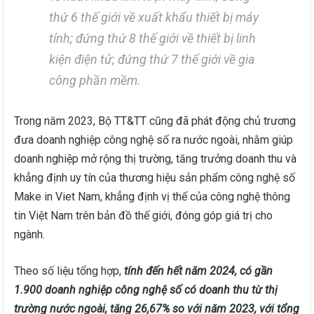
thứ 6 thế giới về xuất khẩu thiết bị máy
tính; đứng thứ 8 thế giới về thiết bị linh
kiện điện tử; đứng thứ 7 thế giới về gia
công phần mềm.
Trong năm 2023, Bộ TT&TT cũng đã phát động chủ trương
đưa doanh nghiệp công nghệ số ra nước ngoài, nhằm giúp
doanh nghiệp mở rộng thị trường, tăng trưởng doanh thu và
khẳng định uy tín của thương hiệu sản phẩm công nghệ số
Make in Viet Nam, khẳng định vị thế của công nghệ thông
tin Việt Nam trên bản đồ thế giới, đóng góp giá trị cho
ngành.
Theo số liệu tổng hợp,
tính đến hết năm 2024, có gần
1.900 doanh nghiệp công nghệ số có doanh thu từ thị
trường nước ngoài, tăng 26,67% so với năm 2023, với tổng