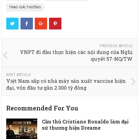
TRAO GIẢI THƯỞNG
PREVIOUS ARTICLE
VNPT đi đầu thực hiện các nội dung của Nghị
quyết 57-NQ/TW
NEXT ARTICLE
Việt Nam sắp có nhà máy sản xuất vaccine hiện
đại, vốn đầu tư gần 2.000 tỷ đồng
Recommended For You
Cầu thủ Cristiano Ronaldo làm đại
sứ thương hiệu Dreame