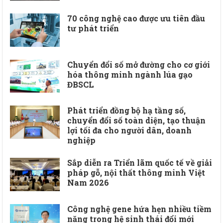
70 công nghệ cao được ưu tiên đầu
tư phát triển
Chuyển đổi số mở đường cho cơ giới
hóa thông minh ngành lúa gạo
ĐBSCL
Phát triển đồng bộ hạ tầng số,
chuyển đổi số toàn diện, tạo thuận
lợi tối đa cho người dân, doanh
nghiệp
Sắp diễn ra Triển lãm quốc tế về giải
pháp gỗ, nội thất thông minh Việt
Nam 2026
Công nghệ gene hứa hẹn nhiều tiềm
năng trong hệ sinh thái đổi mới