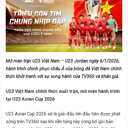
Mở màn trận U23 Việt Nam – U23 Jordan ngày 6/1/2026,
hành trình chinh phục châu Á của bóng đá Việt Nam chính
thức khởi tranh với sự song hành của TV360 và khán giả.
U23 Việt Nam chính thức xuất trận, mở màn hành trình
tại U23 Asian Cup 2026
U23 Asian Cup 2026 sẽ là giải đấu lớn đầu tiên được phát
sóng trên TV360 sau khi nền tảng này công bố gói bản