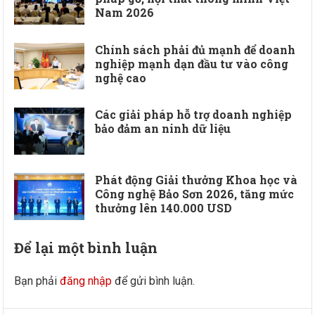
Nam 2026
Chính sách phải đủ mạnh để doanh
nghiệp mạnh dạn đầu tư vào công
nghệ cao
Các giải pháp hỗ trợ doanh nghiệp
bảo đảm an ninh dữ liệu
Phát động Giải thưởng Khoa học và
Công nghệ Bảo Sơn 2026, tăng mức
thưởng lên 140.000 USD
Để lại một bình luận
Bạn phải
đăng nhập
để gửi bình luận.