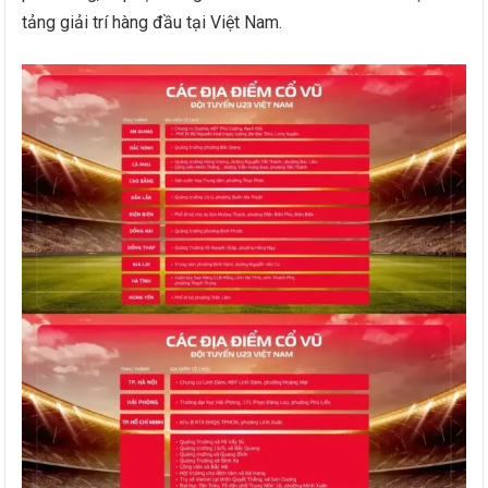
tảng giải trí hàng đầu tại Việt Nam.