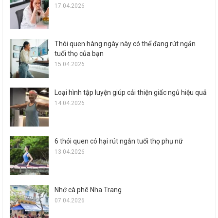
17.04.2026
Thói quen hàng ngày này có thể đang rút ngắn
tuổi thọ của bạn
15.04.2026
Loại hình tập luyện giúp cải thiện giấc ngủ hiệu quả
14.04.2026
6 thói quen có hại rút ngắn tuổi thọ phụ nữ
13.04.2026
Nhớ cà phê Nha Trang
07.04.2026