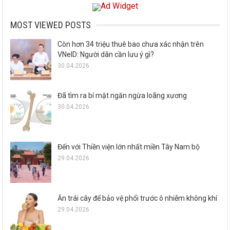
MOST VIEWED POSTS
Còn hơn 34 triệu thuê bao chưa xác nhận trên
VNeID: Người dân cần lưu ý gì?
30.04.2026
Đã tìm ra bí mật ngăn ngừa loãng xương
30.04.2026
Đến với Thiền viện lớn nhất miền Tây Nam bộ
29.04.2026
Ăn trái cây để bảo vệ phổi trước ô nhiễm không khí
29.04.2026