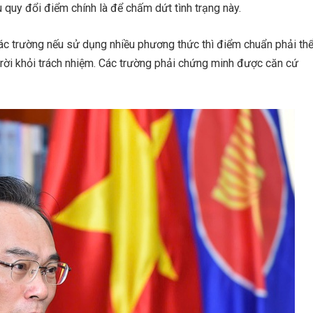
quy đổi điểm chính là để chấm dứt tình trạng này.
c trường nếu sử dụng nhiều phương thức thì điểm chuẩn phải th
rời khỏi trách nhiệm. Các trường phải chứng minh được căn cứ