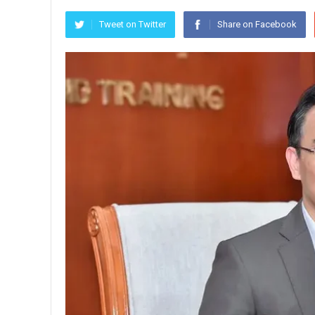
Tweet on Twitter
Share on Facebook