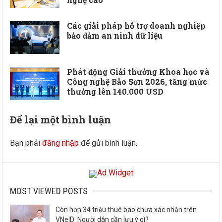
Các giải pháp hỗ trợ doanh nghiệp
bảo đảm an ninh dữ liệu
Phát động Giải thưởng Khoa học và
Công nghệ Bảo Sơn 2026, tăng mức
thưởng lên 140.000 USD
Để lại một bình luận
Bạn phải
đăng nhập
để gửi bình luận.
MOST VIEWED POSTS
Còn hơn 34 triệu thuê bao chưa xác nhận trên
VNeID: Người dân cần lưu ý gì?