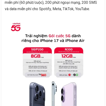
miễn phí (60 phút/cuộc), 200 phút ngoại mạng, 200 SMS
và data miễn phí cho Spotify, Meta, TikTok, YouTube.