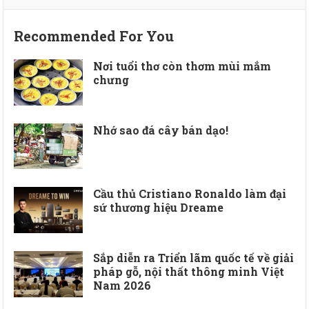
Recommended For You
Nơi tuổi thơ còn thơm mùi mắm
chưng
Nhớ sao đá cây bán dạo!
Cầu thủ Cristiano Ronaldo làm đại
sứ thương hiệu Dreame
Sắp diễn ra Triển lãm quốc tế về giải
pháp gỗ, nội thất thông minh Việt
Nam 2026