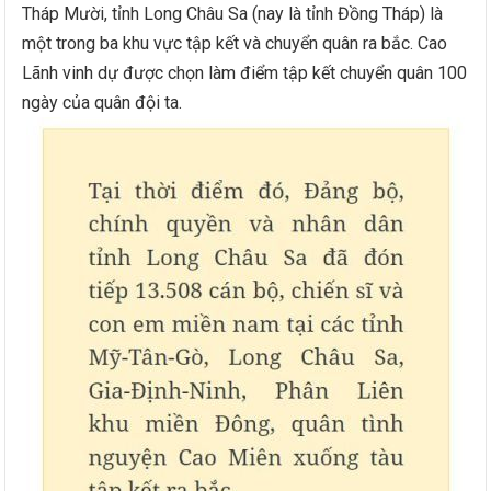
Tháp Mười, tỉnh Long Châu Sa (nay là tỉnh Đồng Tháp) là
một trong ba khu vực tập kết và chuyển quân ra bắc. Cao
Lãnh vinh dự được chọn làm điểm tập kết chuyển quân 100
ngày của quân đội ta.