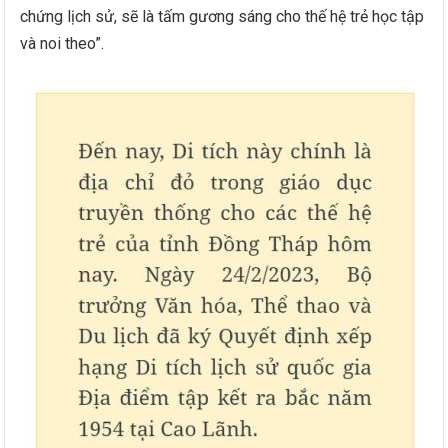
chứng lịch sử, sẽ là tấm gương sáng cho thế hệ trẻ học tập
và noi theo”.