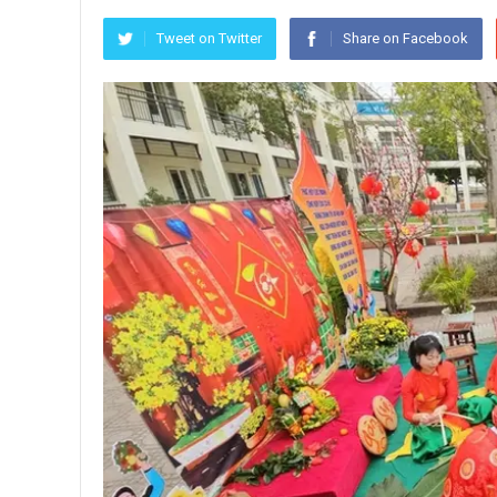
Tweet on Twitter
Share on Facebook