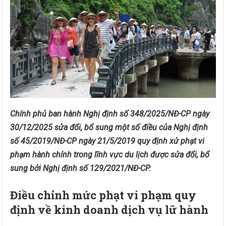
Chính phủ ban hành Nghị định số 348/2025/NĐ-CP ngày
30/12/2025 sửa đổi, bổ sung một số điều của Nghị định
số 45/2019/NĐ-CP ngày 21/5/2019 quy định xử phạt vi
phạm hành chính trong lĩnh vực du lịch được sửa đổi, bổ
sung bởi Nghị định số 129/2021/NĐ-CP.
Điều chỉnh mức phạt vi phạm quy
định về kinh doanh dịch vụ lữ hành