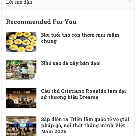
Lời mẹ dặn
Recommended For You
Nơi tuổi thơ còn thơm mùi mắm
chưng
Nhớ sao đá cây bán dạo!
Cầu thủ Cristiano Ronaldo làm đại
sứ thương hiệu Dreame
Sắp diễn ra Triển lãm quốc tế về giải
pháp gỗ, nội thất thông minh Việt
Nam 2026