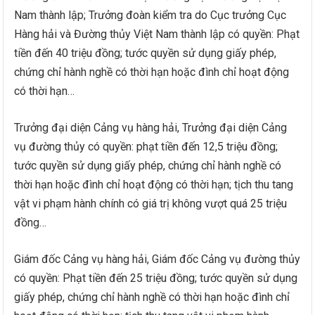
Nam thành lập; Trưởng đoàn kiểm tra do Cục trưởng Cục
Hàng hải và Đường thủy Việt Nam thành lập có quyền: Phạt
tiền đến 40 triệu đồng; tước quyền sử dụng giấy phép,
chứng chỉ hành nghề có thời hạn hoặc đình chỉ hoạt động
có thời hạn…
Trưởng đại diện Cảng vụ hàng hải, Trưởng đại diện Cảng
vụ đường thủy có quyền: phạt tiền đến 12,5 triệu đồng;
tước quyền sử dụng giấy phép, chứng chỉ hành nghề có
thời hạn hoặc đình chỉ hoạt động có thời hạn; tịch thu tang
vật vi phạm hành chính có giá trị không vượt quá 25 triệu
đồng…
Giám đốc Cảng vụ hàng hải, Giám đốc Cảng vụ đường thủy
có quyền: Phạt tiền đến 25 triệu đồng; tước quyền sử dụng
giấy phép, chứng chỉ hành nghề có thời hạn hoặc đình chỉ