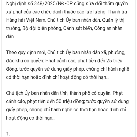
Nghị định số 348/2025/NĐ-CP cũng sửa đổi thẩm quyền
xử phạt của các chức danh thuộc các lực lượng: Thanh tra
Hàng hải Việt Nam, Chủ tịch Ủy ban nhân dân, Quản lý thị
trường, Bộ đội biên phòng, Cảnh sát biển, Công an nhân
dân.
Theo quy định mới, Chủ tịch Ủy ban nhân dân xã, phường,
đặc khu có quyền: Phạt cảnh cáo, phạt tiền đến 25 triệu
đồng; tước quyền sử dụng giấy phép, chứng chỉ hành nghề
có thời hạn hoặc đình chỉ hoạt động có thời hạn…
Chủ tịch Ủy ban nhân dân tỉnh, thành phố có quyền: Phạt
cảnh cáo, phạt tiền đến 50 triệu đồng; tước quyền sử dụng
giấy phép, chứng chỉ hành nghề có thời hạn hoặc đình chỉ
hoạt động có thời hạn…