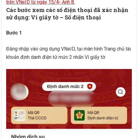
Các bước xem các số điện thoại đã xác nhận
sử dụng: Ví giấy tờ – Số điện thoại
Bước 1
Đăng nhập vào ứng dụng VNeID, tại màn hình Trang chủ tài
khoản định danh điện tử mức 2 nhấn Ví giấy tờ