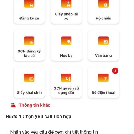
Bước 4 Chọn yêu cầu tích hợp
– Nhấn vào yêu cầu để xem chi tiết thông tin