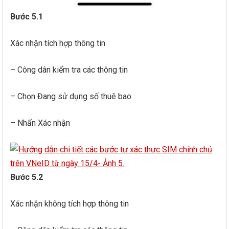
Bước 5.1
Xác nhận tích hợp thông tin
– Công dân kiểm tra các thông tin
– Chọn Đang sử dụng số thuê bao
– Nhấn Xác nhận
Bước 5.2
Xác nhận không tích hợp thông tin