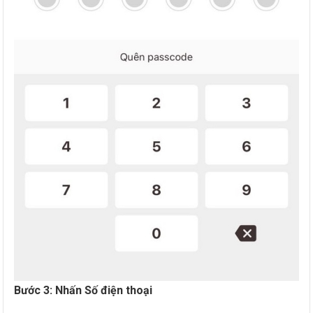
Bước 3: Nhấn Số điện thoại