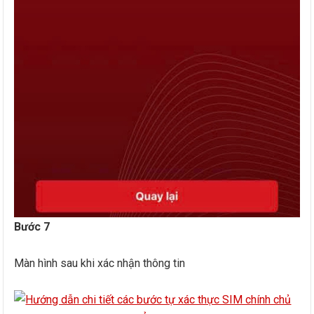
Bước 7
Màn hình sau khi xác nhận thông tin