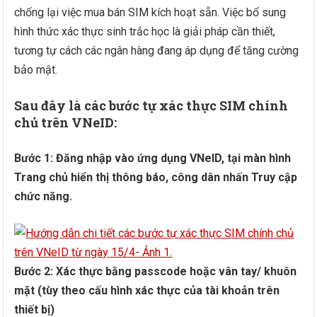
chống lại việc mua bán SIM kích hoạt sẵn. Việc bổ sung
hình thức xác thực sinh trắc học là giải pháp cần thiết,
tương tự cách các ngân hàng đang áp dụng để tăng cường
bảo mật.
Sau đây là các bước tự xác thực SIM chính
chủ trên VNeID:
Bước 1: Đăng nhập vào ứng dụng VNeID, tại màn hình
Trang chủ hiển thị thông báo, công dân nhấn Truy cập
chức năng.
Bước 2: Xác thực bằng passcode hoặc vân tay/ khuôn
mặt (tùy theo cấu hình xác thực của tài khoản trên
thiết bị)