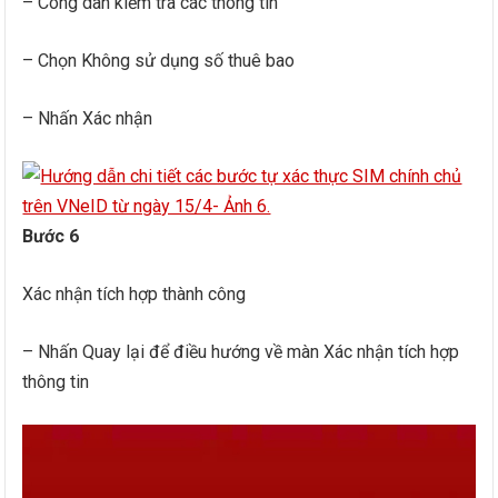
– Công dân kiểm tra các thông tin
– Chọn Không sử dụng số thuê bao
– Nhấn Xác nhận
Bước 6
Xác nhận tích hợp thành công
– Nhấn Quay lại để điều hướng về màn Xác nhận tích hợp
thông tin