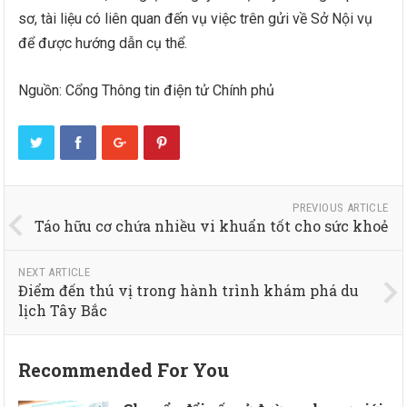
sơ, tài liệu có liên quan đến vụ việc trên gửi về Sở Nội vụ
để được hướng dẫn cụ thể.
Nguồn: Cổng Thông tin điện tử Chính phủ
PREVIOUS ARTICLE
Táo hữu cơ chứa nhiều vi khuẩn tốt cho sức khoẻ
NEXT ARTICLE
Điểm đến thú vị trong hành trình khám phá du
lịch Tây Bắc
Recommended For You