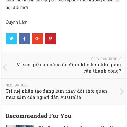
hội đổi mới.
Quỳnh Lâm
PREVIOUS ARTICLE
Vì sao giữ cân nặng ổn định khó hơn khi giảm
cân thành công?
NEXT ARTICLE
Trí tuệ nhân tạo đang làm thay đổi thói quen
mua sắm của người dân Australia
Recommended For You