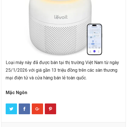
Loại máy này đã được bán tại thị trường Việt Nam từ ngày
25/1/2026 với giá gần 13 triệu đồng trên các sàn thương
mại điện tử và cửa hàng bán lẻ toàn quốc.
Mặc Ngôn