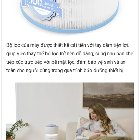
Bộ lọc của máy được thiết kế cải tiến với tay cầm tiện lợi,
giúp việc thay thế bộ lọc trở nên dễ dàng, cũng như hạn chế
tiếp xúc trực tiếp với bề mặt lọc, đảm bảo vệ sinh và an
toàn cho người dùng trong quá trình bảo dưỡng thiết bị.