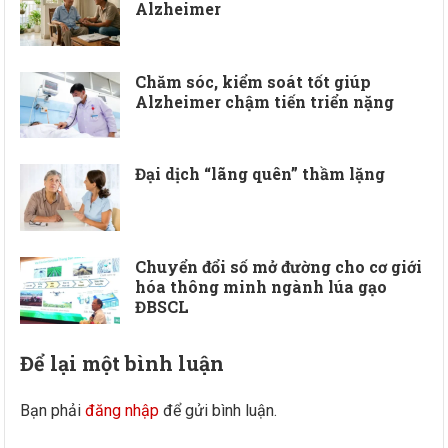
Alzheimer
Chăm sóc, kiểm soát tốt giúp
Alzheimer chậm tiến triển nặng
Đại dịch “lãng quên” thầm lặng
Chuyển đổi số mở đường cho cơ giới
hóa thông minh ngành lúa gạo
ĐBSCL
Để lại một bình luận
Bạn phải
đăng nhập
để gửi bình luận.