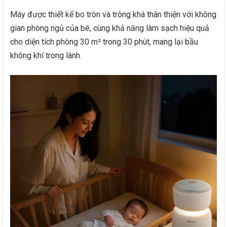
Máy được thiết kế bo tròn và trông khá thân thiện với không
gian phòng ngủ của bé, cùng khả năng làm sạch hiệu quả
cho diện tích phòng 30 m² trong 30 phút, mang lại bầu
không khí trong lành.