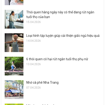
Thói quen hàng ngày này có thể đang rút ngắn
tuổi thọ của bạn
15.04.2026
Loại hình tập luyện giúp cải thiện giấc ngủ hiệu quả
14.04.2026
6 thói quen có hại rút ngắn tuổi thọ phụ nữ
13.04.2026
Nhớ cà phê Nha Trang
07.04.2026