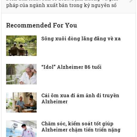
pháp của ngành xuất bản trong kỷ nguyên số
Recommended For You
Sông xuôi dòng lãng đãng về xa
“Idol” Alzheimer 86 tuổi
Cái ôm xua đi ám ảnh di truyền
Alzheimer
Chăm sóc, kiểm soát tốt giúp
Alzheimer chậm tiến triển nặng