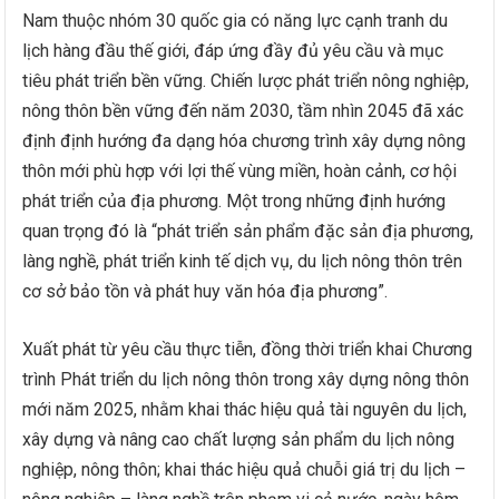
Nam thuộc nhóm 30 quốc gia có năng lực cạnh tranh du
lịch hàng đầu thế giới, đáp ứng đầy đủ yêu cầu và mục
tiêu phát triển bền vững. Chiến lược phát triển nông nghiệp,
nông thôn bền vững đến năm 2030, tầm nhìn 2045 đã xác
định định hướng đa dạng hóa chương trình xây dựng nông
thôn mới phù hợp với lợi thế vùng miền, hoàn cảnh, cơ hội
phát triển của địa phương. Một trong những định hướng
quan trọng đó là “phát triển sản phẩm đặc sản địa phương,
làng nghề, phát triển kinh tế dịch vụ, du lịch nông thôn trên
cơ sở bảo tồn và phát huy văn hóa địa phương”.
Xuất phát từ yêu cầu thực tiễn, đồng thời triển khai Chương
trình Phát triển du lịch nông thôn trong xây dựng nông thôn
mới năm 2025, nhằm khai thác hiệu quả tài nguyên du lịch,
xây dựng và nâng cao chất lượng sản phẩm du lịch nông
nghiệp, nông thôn; khai thác hiệu quả chuỗi giá trị du lịch –