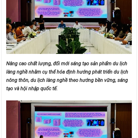
Nâng cao chất lượng, đổi mới sáng tạo sản phẩm du lịch
làng nghề nhằm cụ thể hóa định hướng phát triển du lịch
nông thôn, du lịch làng nghề theo hướng bền vững, sáng
tạo và hội nhập quốc tế.