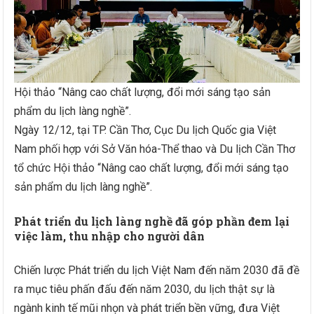
Hội thảo “Nâng cao chất lượng, đổi mới sáng tạo sản
phẩm du lịch làng nghề”.
Ngày 12/12, tại TP. Cần Thơ, Cục Du lịch Quốc gia Việt
Nam phối hợp với Sở Văn hóa-Thể thao và Du lịch Cần Thơ
tổ chức Hội thảo “Nâng cao chất lượng, đổi mới sáng tạo
sản phẩm du lịch làng nghề”.
Phát triển du lịch làng nghề đã góp phần đem lại
việc làm, thu nhập cho người dân
Chiến lược Phát triển du lịch Việt Nam đến năm 2030 đã đề
ra mục tiêu phấn đấu đến năm 2030, du lịch thật sự là
ngành kinh tế mũi nhọn và phát triển bền vững, đưa Việt