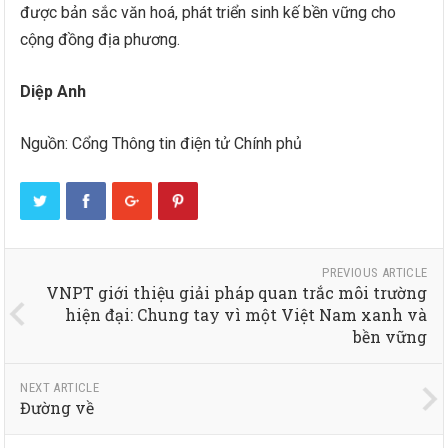
được bản sắc văn hoá, phát triển sinh kế bền vững cho
cộng đồng địa phương.
Diệp Anh
Nguồn: Cổng Thông tin điện tử Chính phủ
PREVIOUS ARTICLE
VNPT giới thiệu giải pháp quan trắc môi trường
hiện đại: Chung tay vì một Việt Nam xanh và
bền vững
NEXT ARTICLE
Đường về