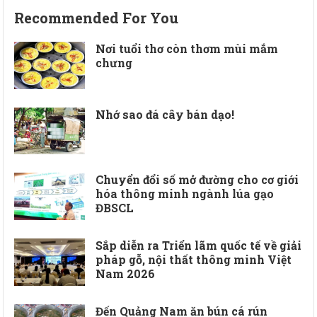
Recommended For You
Nơi tuổi thơ còn thơm mùi mắm
chưng
Nhớ sao đá cây bán dạo!
Chuyển đổi số mở đường cho cơ giới
hóa thông minh ngành lúa gạo
ĐBSCL
Sắp diễn ra Triển lãm quốc tế về giải
pháp gỗ, nội thất thông minh Việt
Nam 2026
Đến Quảng Nam ăn bún cá rún