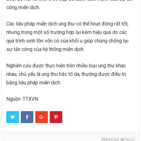
công miễn dịch.
Các liệu pháp miễn dịch ung thư có thể hoạt động rất tốt,
nhưng trong một số trường hợp lại kém hiệu quả do các
quá trình sinh tồn vốn có của khối u giúp chúng chống lại
sự tấn công của hệ thống miễn dịch.
Nghiên cứu được thực hiện trên nhiều loại ung thư khác
nhau, chủ yếu là ung thư hắc tố da, thường được điều trị
bằng liệu pháp miễn dịch.
Nguồn: TTXVN
PREVIOUS ARTICLE