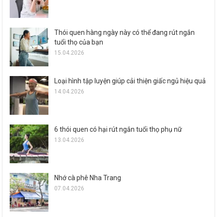
Thói quen hàng ngày này có thể đang rút ngắn
tuổi thọ của bạn
15.04.2026
Loại hình tập luyện giúp cải thiện giấc ngủ hiệu quả
14.04.2026
6 thói quen có hại rút ngắn tuổi thọ phụ nữ
13.04.2026
Nhớ cà phê Nha Trang
07.04.2026