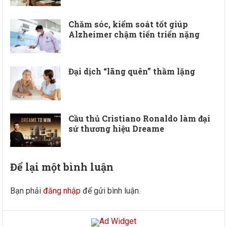
Chăm sóc, kiểm soát tốt giúp
Alzheimer chậm tiến triển nặng
Đại dịch “lãng quên” thầm lặng
Cầu thủ Cristiano Ronaldo làm đại
sứ thương hiệu Dreame
Để lại một bình luận
Bạn phải
đăng nhập
để gửi bình luận.