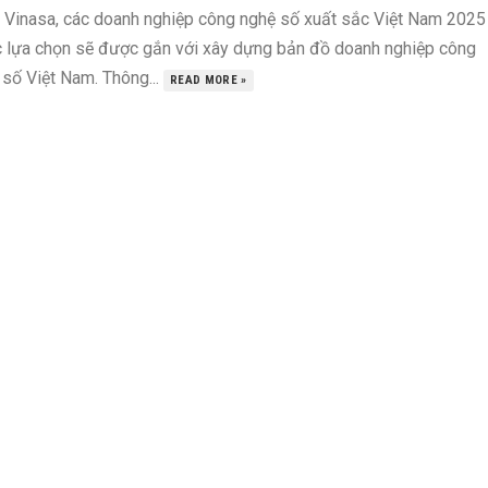
 Vinasa, các doanh nghiệp công nghệ số xuất sắc Việt Nam 2025
 lựa chọn sẽ được gắn với xây dựng bản đồ doanh nghiệp công
 số Việt Nam. Thông...
READ MORE »