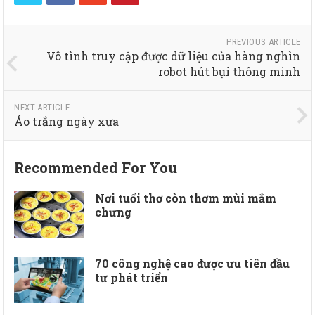
PREVIOUS ARTICLE
Vô tình truy cập được dữ liệu của hàng nghìn
robot hút bụi thông minh
NEXT ARTICLE
Áo trắng ngày xưa
Recommended For You
Nơi tuổi thơ còn thơm mùi mắm
chưng
70 công nghệ cao được ưu tiên đầu
tư phát triển