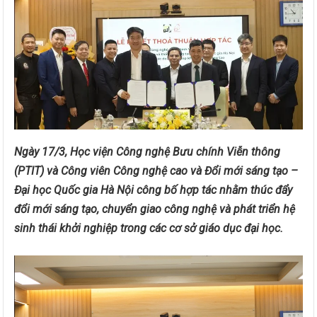
Ngày 17/3, Học viện Công nghệ Bưu chính Viễn thông
(PTIT) và Công viên Công nghệ cao và Đổi mới sáng tạo –
Đại học Quốc gia Hà Nội công bố hợp tác nhằm thúc đẩy
đổi mới sáng tạo, chuyển giao công nghệ và phát triển hệ
sinh thái khởi nghiệp trong các cơ sở giáo dục đại học.