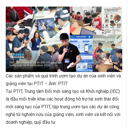
Các sản phẩm và quá trình ươm tạo dự án của sinh viên và
giảng viên tại PTIT – Ảnh: PTIT
Tại PTIT, Trung tâm Đổi mới sáng tạo và Khởi nghiệp (IEC)
là đầu mối triển khai các hoạt động hỗ trợ hệ sinh thái đổi
mới sáng tạo của PTIT, tập trung ươm tạo các dự án công
nghệ từ nghiên cứu của giảng viên, sinh viên và kết nối với
doanh nghiệp, quỹ đầu tư.