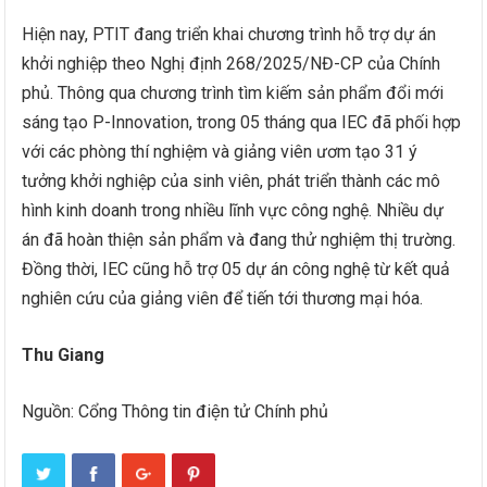
Hiện nay, PTIT đang triển khai chương trình hỗ trợ dự án
khởi nghiệp theo Nghị định 268/2025/NĐ-CP của Chính
phủ. Thông qua chương trình tìm kiếm sản phẩm đổi mới
sáng tạo P-Innovation, trong 05 tháng qua IEC đã phối hợp
với các phòng thí nghiệm và giảng viên ươm tạo 31 ý
tưởng khởi nghiệp của sinh viên, phát triển thành các mô
hình kinh doanh trong nhiều lĩnh vực công nghệ. Nhiều dự
án đã hoàn thiện sản phẩm và đang thử nghiệm thị trường.
Đồng thời, IEC cũng hỗ trợ 05 dự án công nghệ từ kết quả
nghiên cứu của giảng viên để tiến tới thương mại hóa.
Thu Giang
Nguồn: Cổng Thông tin điện tử Chính phủ