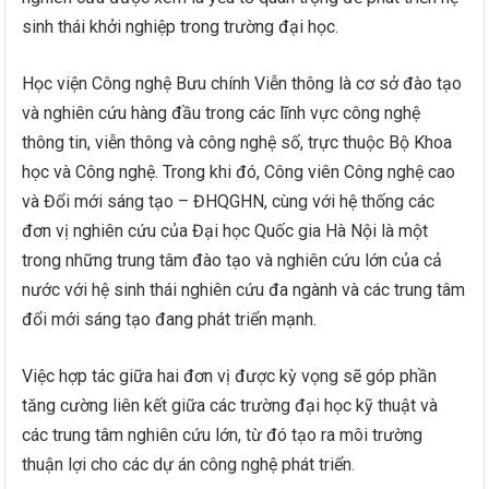
sinh thái khởi nghiệp trong trường đại học.
Học viện Công nghệ Bưu chính Viễn thông là cơ sở đào tạo
và nghiên cứu hàng đầu trong các lĩnh vực công nghệ
thông tin, viễn thông và công nghệ số, trực thuộc Bộ Khoa
học và Công nghệ. Trong khi đó, Công viên Công nghệ cao
và Đổi mới sáng tạo – ĐHQGHN, cùng với hệ thống các
đơn vị nghiên cứu của Đại học Quốc gia Hà Nội là một
trong những trung tâm đào tạo và nghiên cứu lớn của cả
nước với hệ sinh thái nghiên cứu đa ngành và các trung tâm
đổi mới sáng tạo đang phát triển mạnh.
Việc hợp tác giữa hai đơn vị được kỳ vọng sẽ góp phần
tăng cường liên kết giữa các trường đại học kỹ thuật và
các trung tâm nghiên cứu lớn, từ đó tạo ra môi trường
thuận lợi cho các dự án công nghệ phát triển.