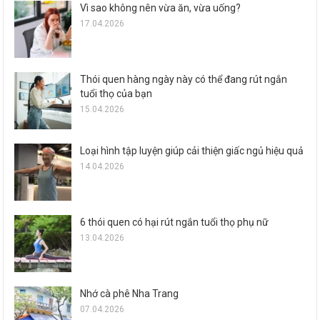
Vì sao không nên vừa ăn, vừa uống?
17.04.2026
Thói quen hàng ngày này có thể đang rút ngắn
tuổi thọ của bạn
15.04.2026
Loại hình tập luyện giúp cải thiện giấc ngủ hiệu quả
14.04.2026
6 thói quen có hại rút ngắn tuổi thọ phụ nữ
13.04.2026
Nhớ cà phê Nha Trang
07.04.2026