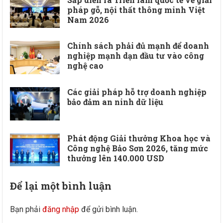
pháp gỗ, nội thất thông minh Việt
Nam 2026
Chính sách phải đủ mạnh để doanh
nghiệp mạnh dạn đầu tư vào công
nghệ cao
Các giải pháp hỗ trợ doanh nghiệp
bảo đảm an ninh dữ liệu
Phát động Giải thưởng Khoa học và
Công nghệ Bảo Sơn 2026, tăng mức
thưởng lên 140.000 USD
Để lại một bình luận
Bạn phải
đăng nhập
để gửi bình luận.