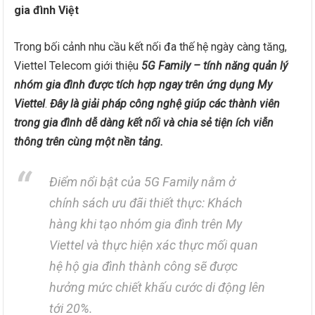
gia đình Việt
Trong bối cảnh nhu cầu kết nối đa thế hệ ngày càng tăng,
Viettel Telecom giới thiệu
5G Family – tính năng quản lý
nhóm gia đình được tích hợp ngay trên ứng dụng My
Viettel
.
Đây là giải pháp công nghệ giúp các thành viên
trong gia đình dễ dàng kết nối và chia sẻ tiện ích viễn
thông trên cùng một nền tảng.
Điểm nổi bật của 5G Family nằm ở
chính sách ưu đãi thiết thực: Khách
hàng khi tạo nhóm gia đình trên My
Viettel và thực hiện xác thực mối quan
hệ hộ gia đình thành công sẽ được
hưởng mức chiết khấu cước di động lên
tới 20%.