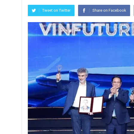
Tweet on Twitter
Share on Facebook