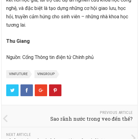
nghệ, và đặc biệt là tạo dựng những cơ hội giao lưu, học
hỏi, truyền cảm hứng cho sinh viên – những nhà khoa học
tương lai.
Thu Giang
Nguồn: Cổng Thông tin điện tử Chính phủ
VINFUTURE
VINGROUP
PREVIOUS ARTICLE
Sao rãnh nước trong veo đến thế?
NEXT ARTICLE