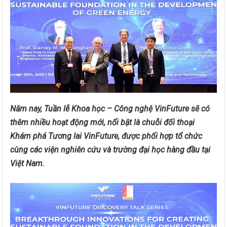
Năm nay, Tuần lễ Khoa học – Công nghệ VinFuture sẽ có
thêm nhiều hoạt động mới, nổi bật là chuỗi đối thoại
Khám phá Tương lai VinFuture, được phối hợp tổ chức
cùng các viện nghiên cứu và trường đại học hàng đầu tại
Việt Nam.