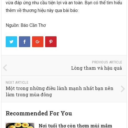
vừa đáp ứng nhu cầu tiện lợi và an toàn. Bạn có thể tìm hiểu
thêm về thương hiệu này qua bài báo:
Nguồn: Báo Cần Thơ
PREVIOUS ARTICLE
Lòng tham và hậu quả
NEXT ARTICLE
Một trong những điều lành mạnh nhất bạn nên
làm trong mùa đông
Recommended For You
Nơi tuổi thơ còn thơm mùi mắm