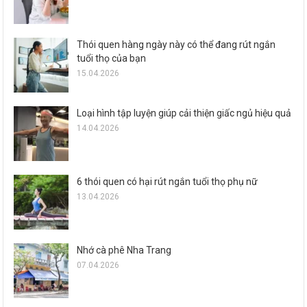
Thói quen hàng ngày này có thể đang rút ngắn
tuổi thọ của bạn
15.04.2026
Loại hình tập luyện giúp cải thiện giấc ngủ hiệu quả
14.04.2026
6 thói quen có hại rút ngắn tuổi thọ phụ nữ
13.04.2026
Nhớ cà phê Nha Trang
07.04.2026