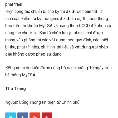
phát triển
Hiện công tác chuẩn bị cho kỳ thi đã được hoàn tất. Thí
sinh cần kiểm tra kỹ thời gian, địa điểm dự thi theo thông
báo trên tài khoản MyTSA và mang theo CCCD để phục vụ
công tác check-in. Ban tổ chức lưu ý, thí sinh chỉ được
mang vào phòng thi các vật dụng theo quy định; các thiết
bị thu, phát tín hiệu, ghi hình, tài liệu và vật dụng trái phép
đều không được phép sử dụng.
Kết quả thi dự kiến được công bố sau khoảng 10 ngày trên
hệ thống MyTSA.
Thu Trang
Nguồn: Cổng Thông tin điện tử Chính phủ