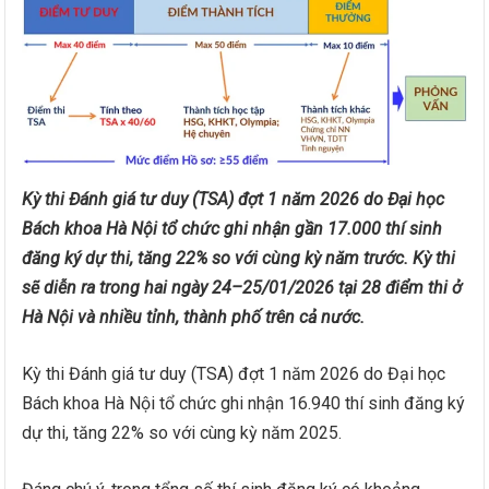
Kỳ thi Đánh giá tư duy (TSA) đợt 1 năm 2026 do Đại học
Bách khoa Hà Nội tổ chức ghi nhận gần 17.000 thí sinh
đăng ký dự thi, tăng 22% so với cùng kỳ năm trước. Kỳ thi
sẽ diễn ra trong hai ngày 24–25/01/2026 tại 28 điểm thi ở
Hà Nội và nhiều tỉnh, thành phố trên cả nước.
Kỳ thi Đánh giá tư duy (TSA) đợt 1 năm 2026 do Đại học
Bách khoa Hà Nội tổ chức ghi nhận 16.940 thí sinh đăng ký
dự thi, tăng 22% so với cùng kỳ năm 2025.