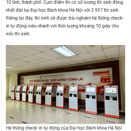
10 tỉnh, thành phố. Cụm điểm thi có số lượng thí sinh đông
nhất đặt tại Đại học Bách khoa Hà Nội với 2.937 thí sinh.
Riêng tại đây, thí sinh sẽ được trải nghiệm hệ thống check-
in tự động siêu nhanh với thời lượng khoảng 10 giây cho
mỗi thí sinh.
Hệ thống check-in tự động của Đại học Bách khoa Hà Nội