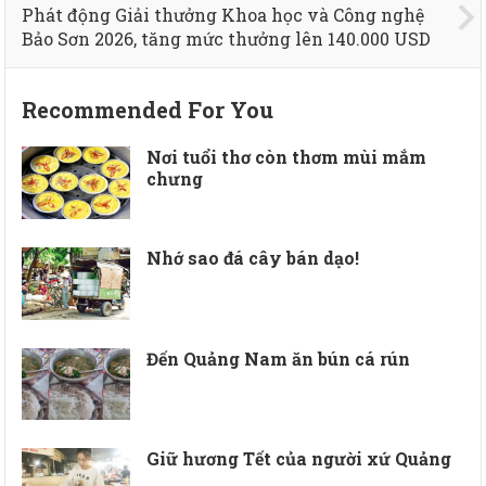
Phát động Giải thưởng Khoa học và Công nghệ
Bảo Sơn 2026, tăng mức thưởng lên 140.000 USD
Recommended For You
Nơi tuổi thơ còn thơm mùi mắm
chưng
Nhớ sao đá cây bán dạo!
Đến Quảng Nam ăn bún cá rún
Giữ hương Tết của người xứ Quảng