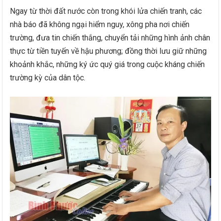
Ngay từ thời đất nước còn trong khói lửa chiến tranh, các
nhà báo đã không ngại hiểm nguy, xông pha nơi chiến
trường, đưa tin chiến thắng, chuyển tải những hình ảnh chân
thực từ tiền tuyến về hậu phương; đồng thời lưu giữ những
khoảnh khắc, những ký ức quý giá trong cuộc kháng chiến
trường kỳ của dân tộc.