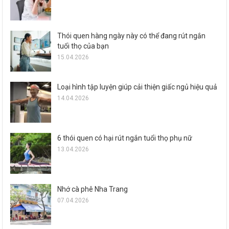
Thói quen hàng ngày này có thể đang rút ngắn
tuổi thọ của bạn
15.04.2026
Loại hình tập luyện giúp cải thiện giấc ngủ hiệu quả
14.04.2026
6 thói quen có hại rút ngắn tuổi thọ phụ nữ
13.04.2026
Nhớ cà phê Nha Trang
07.04.2026