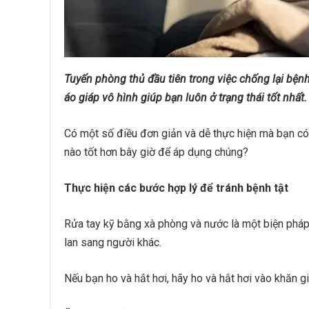
Tuyến phòng thủ đầu tiên trong việc chống lại bệnh
áo giáp vô hình giúp bạn luôn ở trạng thái tốt nhất.
Có một số điều đơn giản và dễ thực hiện mà bạn có
nào tốt hơn bây giờ để áp dụng chúng?
Thực hiện các bước hợp lý để tránh bệnh tật
Rửa tay kỹ bằng xà phòng và nước là một biện pháp
lan sang người khác.
Nếu bạn ho và hắt hơi, hãy ho và hắt hơi vào khăn g