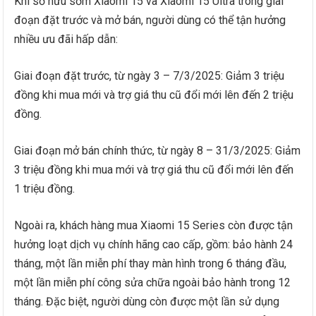
Khi sở hữu sớm Xiaomi 15 và Xiaomi 15 Ultra trong giai
đoạn đặt trước và mở bán, người dùng có thể tận hưởng
nhiều ưu đãi hấp dẫn:
Giai đoạn đặt trước, từ ngày 3 – 7/3/2025: Giảm 3 triệu
đồng khi mua mới và trợ giá thu cũ đổi mới lên đến 2 triệu
đồng.
Giai đoạn mở bán chính thức, từ ngày 8 – 31/3/2025: Giảm
3 triệu đồng khi mua mới và trợ giá thu cũ đổi mới lên đến
1 triệu đồng.
Ngoài ra, khách hàng mua Xiaomi 15 Series còn được tận
hưởng loạt dịch vụ chính hãng cao cấp, gồm: bảo hành 24
tháng, một lần miễn phí thay màn hình trong 6 tháng đầu,
một lần miễn phí công sửa chữa ngoài bảo hành trong 12
tháng. Đặc biệt, người dùng còn được một lần sử dụng