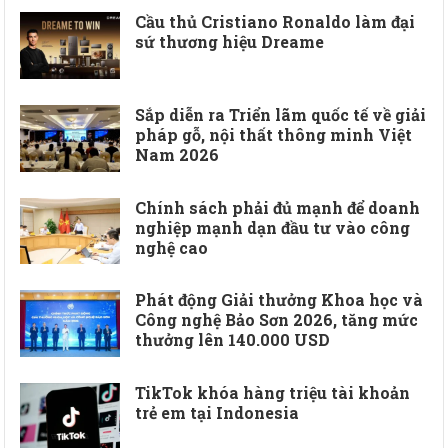
Cầu thủ Cristiano Ronaldo làm đại
sứ thương hiệu Dreame
Sắp diễn ra Triển lãm quốc tế về giải
pháp gỗ, nội thất thông minh Việt
Nam 2026
Chính sách phải đủ mạnh để doanh
nghiệp mạnh dạn đầu tư vào công
nghệ cao
Phát động Giải thưởng Khoa học và
Công nghệ Bảo Sơn 2026, tăng mức
thưởng lên 140.000 USD
TikTok khóa hàng triệu tài khoản
trẻ em tại Indonesia