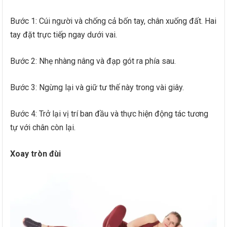
Bước 1: Cúi người và chống cả bốn tay, chân xuống đất. Hai
tay đặt trực tiếp ngay dưới vai.
Bước 2: Nhẹ nhàng nâng và đạp gót ra phía sau.
Bước 3: Ngừng lại và giữ tư thế này trong vài giây.
Bước 4: Trở lại vị trí ban đầu và thực hiện động tác tương
tự với chân còn lại.
Xoay tròn đùi