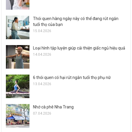
Thói quen hàng ngày này có thể đang rút ngắn
tuổi thọ của bạn
15.04.2026
Loại hình tập luyện giúp cải thiện giấc ngủ hiệu quả
14.04.2026
6 thói quen có hại rút ngắn tuổi thọ phụ nữ
13.04.2026
Nhớ cà phê Nha Trang
07.04.2026