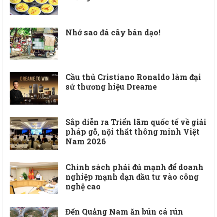
Nhớ sao đá cây bán dạo!
Cầu thủ Cristiano Ronaldo làm đại
sứ thương hiệu Dreame
Sắp diễn ra Triển lãm quốc tế về giải
pháp gỗ, nội thất thông minh Việt
Nam 2026
Chính sách phải đủ mạnh để doanh
nghiệp mạnh dạn đầu tư vào công
nghệ cao
Đến Quảng Nam ăn bún cá rún